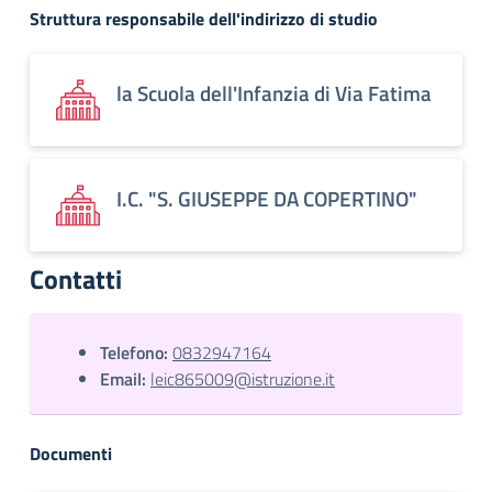
Struttura responsabile dell'indirizzo di studio
la Scuola dell'Infanzia di Via Fatima
I.C. "S. GIUSEPPE DA COPERTINO"
Contatti
Telefono:
0832947164
Email:
leic865009@istruzione.it
Documenti