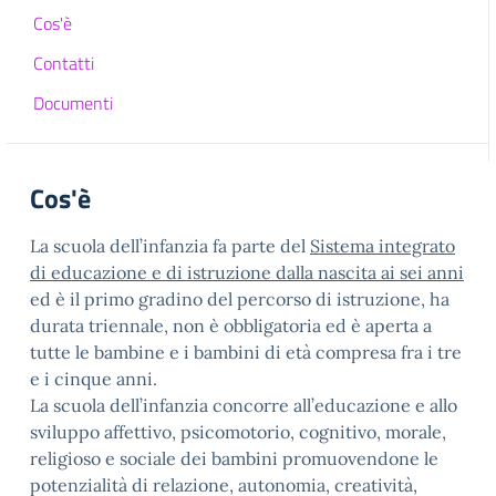
Cos'è
Contatti
Documenti
Cos'è
La scuola dell’infanzia fa parte del
Sistema integrato
di educazione e di istruzione dalla nascita ai sei anni
ed è il primo gradino del percorso di istruzione, ha
durata triennale, non è obbligatoria ed è aperta a
tutte le bambine e i bambini di età compresa fra i tre
e i cinque anni.
La scuola dell’infanzia concorre all’educazione e allo
sviluppo affettivo, psicomotorio, cognitivo, morale,
religioso e sociale dei bambini promuovendone le
potenzialità di relazione, autonomia, creatività,