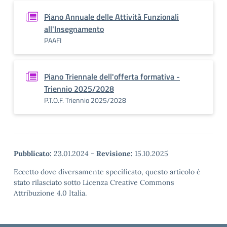
Piano Annuale delle Attività Funzionali
all'Insegnamento
PAAFI
Piano Triennale dell'offerta formativa -
Triennio 2025/2028
P.T.O.F. Triennio 2025/2028
Pubblicato:
23.01.2024
-
Revisione:
15.10.2025
Eccetto dove diversamente specificato, questo articolo è
stato rilasciato sotto Licenza Creative Commons
Attribuzione 4.0 Italia.