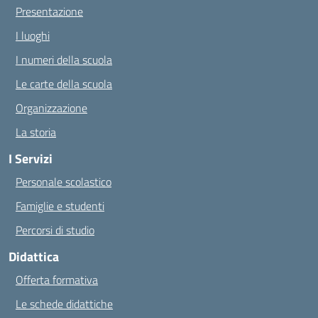
Presentazione
I luoghi
I numeri della scuola
Le carte della scuola
Organizzazione
La storia
I Servizi
Personale scolastico
Famiglie e studenti
Percorsi di studio
Didattica
Offerta formativa
Le schede didattiche