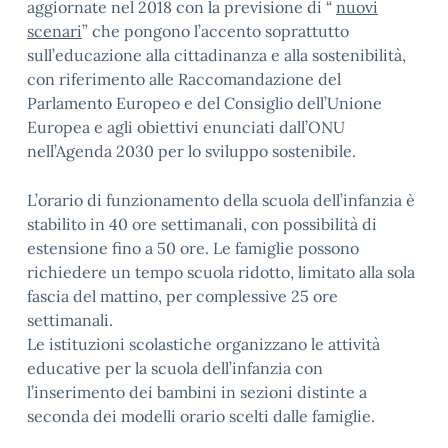
aggiornate nel 2018 con la previsione di “
nuovi
scenari
” che pongono l’accento soprattutto
sull’educazione alla cittadinanza e alla sostenibilità,
con riferimento alle Raccomandazione del
Parlamento Europeo e del Consiglio dell’Unione
Europea e agli obiettivi enunciati dall’ONU
nell’Agenda 2030 per lo sviluppo sostenibile.
L’orario di funzionamento della scuola dell’infanzia è
stabilito in 40 ore settimanali, con possibilità di
estensione fino a 50 ore. Le famiglie possono
richiedere un tempo scuola ridotto, limitato alla sola
fascia del mattino, per complessive 25 ore
settimanali.
Le istituzioni scolastiche organizzano le attività
educative per la scuola dell’infanzia con
l’inserimento dei bambini in sezioni distinte a
seconda dei modelli orario scelti dalle famiglie.