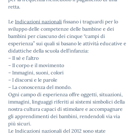
retta.
Le
Indicazioni nazionali
fissano i traguardi per lo
sviluppo delle competenze delle bambine e dei
bambini per ciascuno dei cinque “campi di
esperienza” sui quali si basano le attività educative e
didattiche della scuola dell’infanzia:
– Il sé e l’altro
– Il corpo e il movimento
– Immagini, suoni, colori
– I discorsi e le parole
– La conoscenza del mondo.
Ogni campo di esperienza offre oggetti, situazioni,
immagini, linguaggi riferiti ai sistemi simbolici della
nostra cultura capaci di stimolare e accompagnare
gli apprendimenti dei bambini, rendendoli via via
più sicuri.
Le Indicazioni nazionali del 2012 sono state