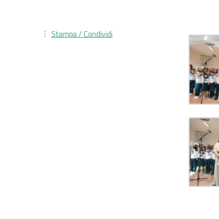
Stampa / Condividi