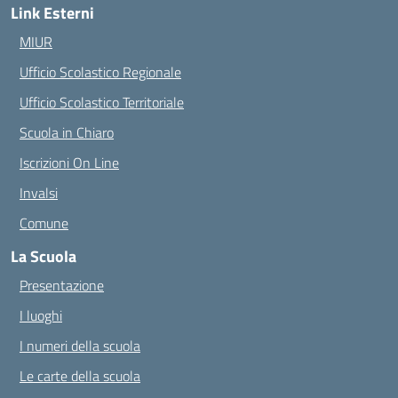
Link Esterni
MIUR
Ufficio Scolastico Regionale
Ufficio Scolastico Territoriale
Scuola in Chiaro
Iscrizioni On Line
Invalsi
Comune
La Scuola
Presentazione
I luoghi
I numeri della scuola
Le carte della scuola