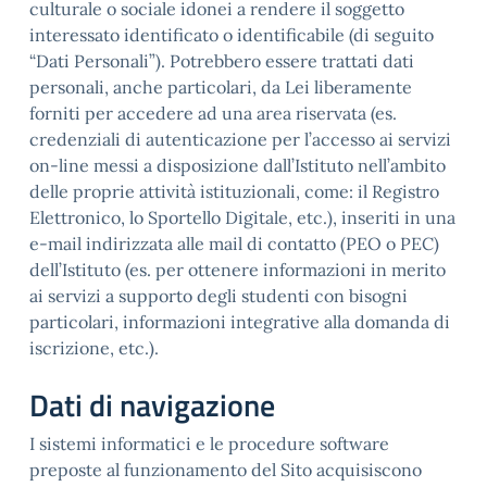
culturale o sociale idonei a rendere il soggetto
interessato identificato o identificabile (di seguito
“Dati Personali”). Potrebbero essere trattati dati
personali, anche particolari, da Lei liberamente
forniti per accedere ad una area riservata (es.
credenziali di autenticazione per l’accesso ai servizi
on-line messi a disposizione dall’Istituto nell’ambito
delle proprie attività istituzionali, come: il Registro
Elettronico, lo Sportello Digitale, etc.), inseriti in una
e-mail indirizzata alle mail di contatto (PEO o PEC)
dell’Istituto (es. per ottenere informazioni in merito
ai servizi a supporto degli studenti con bisogni
particolari, informazioni integrative alla domanda di
iscrizione, etc.).
Dati di navigazione
I sistemi informatici e le procedure software
preposte al funzionamento del Sito acquisiscono