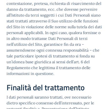
contestazione, pretesa, richiesta di risarcimento del
danno da trattamento, ecc. che dovesse pervenire
all’Istituto da terzi soggetti i cui Dati Personali siano
stati trattati attraverso il Suo utilizzo delle funzioni
del Sito in violazione delle norme sulla tutela dei dati
personali applicabili. In ogni caso, qualora fornisse o
in altro modo trattasse Dati Personali di terzi
nell’utilizzo del Sito, garantisce fin da ora –
assumendosene ogni connessa responsabilità – che
tale particolare ipotesi di trattamento si fonda su
un’idonea base giuridica ai sensi dell’art. 6 del
Regolamento che legittima il trattamento delle
informazioni in questione.
Finalità del trattamento
I dati personali saranno trattati, ove necessario
dietro specifico consenso dell’interessato, per le
seguenti finalità: a. Presentazione dell’Istituto