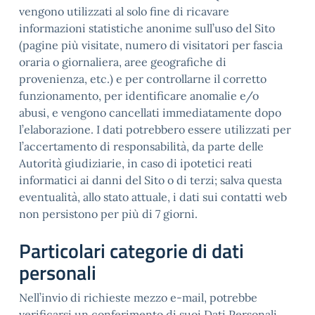
vengono utilizzati al solo fine di ricavare
informazioni statistiche anonime sull’uso del Sito
(pagine più visitate, numero di visitatori per fascia
oraria o giornaliera, aree geografiche di
provenienza, etc.) e per controllarne il corretto
funzionamento, per identificare anomalie e/o
abusi, e vengono cancellati immediatamente dopo
l’elaborazione. I dati potrebbero essere utilizzati per
l’accertamento di responsabilità, da parte delle
Autorità giudiziarie, in caso di ipotetici reati
informatici ai danni del Sito o di terzi; salva questa
eventualità, allo stato attuale, i dati sui contatti web
non persistono per più di 7 giorni.
Particolari categorie di dati
personali
Nell’invio di richieste mezzo e-mail, potrebbe
verificarsi un conferimento di suoi Dati Personali