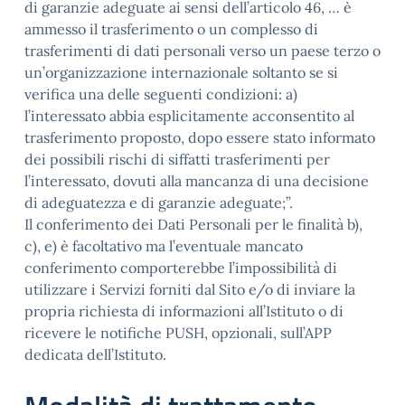
di garanzie adeguate ai sensi dell’articolo 46, … è
ammesso il trasferimento o un complesso di
trasferimenti di dati personali verso un paese terzo o
un’organizzazione internazionale soltanto se si
verifica una delle seguenti condizioni: a)
l’interessato abbia esplicitamente acconsentito al
trasferimento proposto, dopo essere stato informato
dei possibili rischi di siffatti trasferimenti per
l’interessato, dovuti alla mancanza di una decisione
di adeguatezza e di garanzie adeguate;”.
Il conferimento dei Dati Personali per le finalità b),
c), e) è facoltativo ma l’eventuale mancato
conferimento comporterebbe l’impossibilità di
utilizzare i Servizi forniti dal Sito e/o di inviare la
propria richiesta di informazioni all’Istituto o di
ricevere le notifiche PUSH, opzionali, sull’APP
dedicata dell’Istituto.