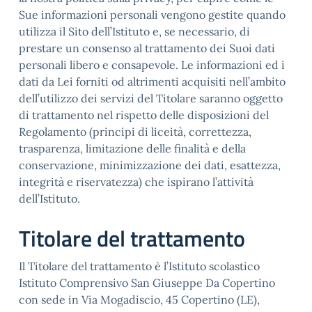
Sue informazioni personali vengono gestite quando
utilizza il Sito dell’Istituto e, se necessario, di
prestare un consenso al trattamento dei Suoi dati
personali libero e consapevole. Le informazioni ed i
dati da Lei forniti od altrimenti acquisiti nell’ambito
dell’utilizzo dei servizi del Titolare saranno oggetto
di trattamento nel rispetto delle disposizioni del
Regolamento (principi di liceità, correttezza,
trasparenza, limitazione delle finalità e della
conservazione, minimizzazione dei dati, esattezza,
integrità e riservatezza) che ispirano l’attività
dell’Istituto.
Titolare del trattamento
Il Titolare del trattamento è l’Istituto scolastico
Istituto Comprensivo San Giuseppe Da Copertino
con sede in Via Mogadiscio, 45 Copertino (LE),