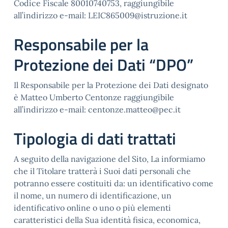
Codice Fiscale 80010740753, raggiungibile
all’indirizzo e-mail: LEIC865009@istruzione.it
Responsabile per la
Protezione dei Dati “DPO”
Il Responsabile per la Protezione dei Dati designato
è Matteo Umberto Centonze raggiungibile
all’indirizzo e-mail: centonze.matteo@pec.it
Tipologia di dati trattati
A seguito della navigazione del Sito, La informiamo
che il Titolare tratterà i Suoi dati personali che
potranno essere costituiti da: un identificativo come
il nome, un numero di identificazione, un
identificativo online o uno o più elementi
caratteristici della Sua identità fisica, economica,