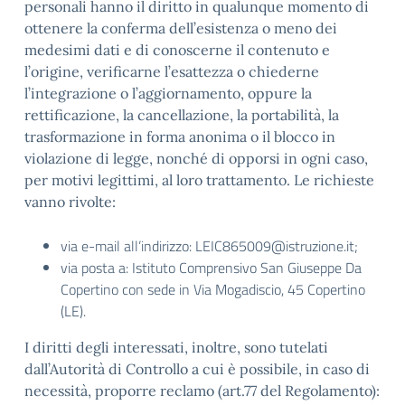
personali hanno il diritto in qualunque momento di
ottenere la conferma dell’esistenza o meno dei
medesimi dati e di conoscerne il contenuto e
l’origine, verificarne l’esattezza o chiederne
l’integrazione o l’aggiornamento, oppure la
rettificazione, la cancellazione, la portabilità, la
trasformazione in forma anonima o il blocco in
violazione di legge, nonché di opporsi in ogni caso,
per motivi legittimi, al loro trattamento. Le richieste
vanno rivolte:
via e-mail all’indirizzo: LEIC865009@istruzione.it;
via posta a: Istituto Comprensivo San Giuseppe Da
Copertino con sede in Via Mogadiscio, 45 Copertino
(LE).
I diritti degli interessati, inoltre, sono tutelati
dall’Autorità di Controllo a cui è possibile, in caso di
necessità, proporre reclamo (art.77 del Regolamento):