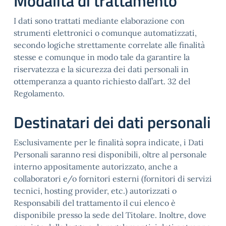
Modalità di trattamento
I dati sono trattati mediante elaborazione con
strumenti elettronici o comunque automatizzati,
secondo logiche strettamente correlate alle finalità
stesse e comunque in modo tale da garantire la
riservatezza e la sicurezza dei dati personali in
ottemperanza a quanto richiesto dall’art. 32 del
Regolamento.
Destinatari dei dati personali
Esclusivamente per le finalità sopra indicate, i Dati
Personali saranno resi disponibili, oltre al personale
interno appositamente autorizzato, anche a
collaboratori e/o fornitori esterni (fornitori di servizi
tecnici, hosting provider, etc.) autorizzati o
Responsabili del trattamento il cui elenco è
disponibile presso la sede del Titolare. Inoltre, dove