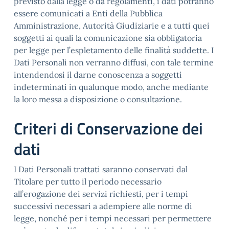
previsto dalla legge o da regolamenti, i dati potranno
essere comunicati a Enti della Pubblica
Amministrazione, Autorità Giudiziarie e a tutti quei
soggetti ai quali la comunicazione sia obbligatoria
per legge per l’espletamento delle finalità suddette. I
Dati Personali non verranno diffusi, con tale termine
intendendosi il darne conoscenza a soggetti
indeterminati in qualunque modo, anche mediante
la loro messa a disposizione o consultazione.
Criteri di Conservazione dei
dati
I Dati Personali trattati saranno conservati dal
Titolare per tutto il periodo necessario
all’erogazione dei servizi richiesti, per i tempi
successivi necessari a adempiere alle norme di
legge, nonché per i tempi necessari per permettere