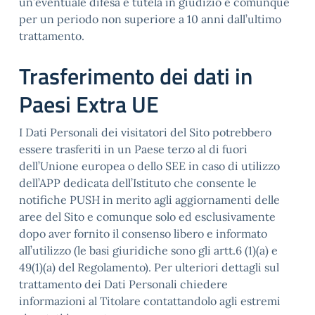
un’eventuale difesa e tutela in giudizio e comunque
per un periodo non superiore a 10 anni dall’ultimo
trattamento.
Trasferimento dei dati in
Paesi Extra UE
I Dati Personali dei visitatori del Sito potrebbero
essere trasferiti in un Paese terzo al di fuori
dell’Unione europea o dello SEE in caso di utilizzo
dell’APP dedicata dell’Istituto che consente le
notifiche PUSH in merito agli aggiornamenti delle
aree del Sito e comunque solo ed esclusivamente
dopo aver fornito il consenso libero e informato
all’utilizzo (le basi giuridiche sono gli artt.6 (1)(a) e
49(1)(a) del Regolamento). Per ulteriori dettagli sul
trattamento dei Dati Personali chiedere
informazioni al Titolare contattandolo agli estremi