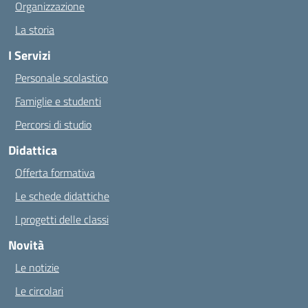
Organizzazione
La storia
I Servizi
Personale scolastico
Famiglie e studenti
Percorsi di studio
Didattica
Offerta formativa
Le schede didattiche
I progetti delle classi
Novità
Le notizie
Le circolari