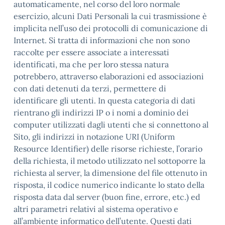
automaticamente, nel corso del loro normale
esercizio, alcuni Dati Personali la cui trasmissione è
implicita nell’uso dei protocolli di comunicazione di
Internet. Si tratta di informazioni che non sono
raccolte per essere associate a interessati
identificati, ma che per loro stessa natura
potrebbero, attraverso elaborazioni ed associazioni
con dati detenuti da terzi, permettere di
identificare gli utenti. In questa categoria di dati
rientrano gli indirizzi IP o i nomi a dominio dei
computer utilizzati dagli utenti che si connettono al
Sito, gli indirizzi in notazione URI (Uniform
Resource Identifier) delle risorse richieste, l’orario
della richiesta, il metodo utilizzato nel sottoporre la
richiesta al server, la dimensione del file ottenuto in
risposta, il codice numerico indicante lo stato della
risposta data dal server (buon fine, errore, etc.) ed
altri parametri relativi al sistema operativo e
all’ambiente informatico dell’utente. Questi dati