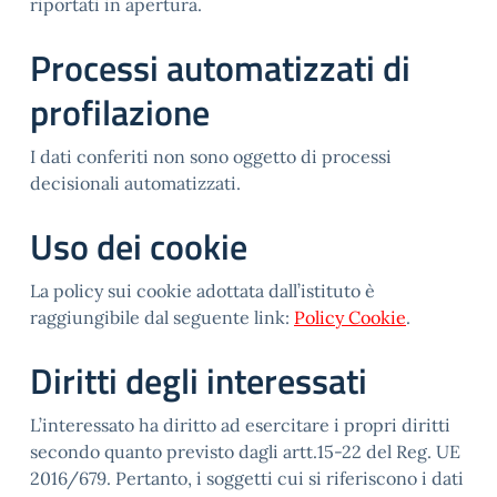
riportati in apertura.
Processi automatizzati di
profilazione
I dati conferiti non sono oggetto di processi
decisionali automatizzati.
Uso dei cookie
La policy sui cookie adottata dall’istituto è
raggiungibile dal seguente link:
Policy Cookie
.
Diritti degli interessati
L’interessato ha diritto ad esercitare i propri diritti
secondo quanto previsto dagli artt.15-22 del Reg. UE
2016/679. Pertanto, i soggetti cui si riferiscono i dati