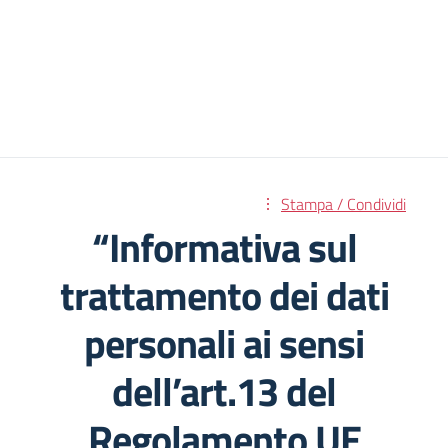
Stampa / Condividi
“Informativa sul
trattamento dei dati
personali ai sensi
dell’art.13 del
Regolamento UE