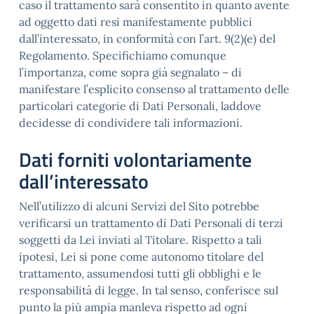
caso il trattamento sarà consentito in quanto avente
ad oggetto dati resi manifestamente pubblici
dall’interessato, in conformità con l’art. 9(2)(e) del
Regolamento. Specifichiamo comunque
l’importanza, come sopra già segnalato – di
manifestare l’esplicito consenso al trattamento delle
particolari categorie di Dati Personali, laddove
decidesse di condividere tali informazioni.
Dati forniti volontariamente
dall’interessato
Nell’utilizzo di alcuni Servizi del Sito potrebbe
verificarsi un trattamento di Dati Personali di terzi
soggetti da Lei inviati al Titolare. Rispetto a tali
ipotesi, Lei si pone come autonomo titolare del
trattamento, assumendosi tutti gli obblighi e le
responsabilità di legge. In tal senso, conferisce sul
punto la più ampia manleva rispetto ad ogni