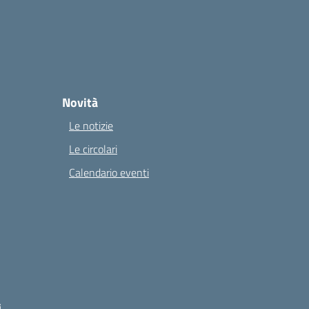
Novità
Le notizie
Le circolari
Calendario eventi
i