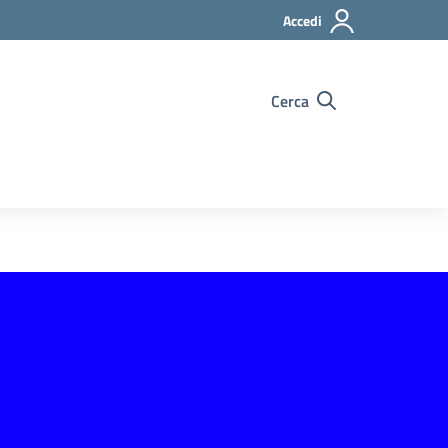
Accedi
Cerca