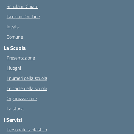
Scuola in Chiaro
Iscrizioni On Line
Invalsi
Comune
La Scuola
Presentazione
I luoghi
I numeri della scuola
Le carte della scuola
Organizzazione
La storia
I Servizi
Personale scolastico