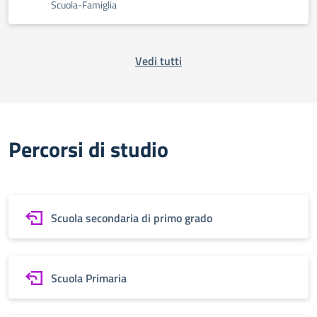
Scuola-Famiglia
Vedi tutti
Percorsi di studio
Scuola secondaria di primo grado
Scuola Primaria