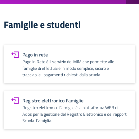
Famiglie e studenti
Pago in rete
Pago In Rete è il servizio del MIM che permette alle
famiglie di effettuare in modo semplice, sicuro e
tracciabile i pagamenti richiesti dalla scuola.
Registro elettronico Famiglie
Registro elettronico Famiglie è la piattaforma WEB di
Axios per la gestione del Registro Elettronico e dei rapporti
Scuola-Famiglia.