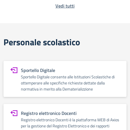
Vedi tutti
Personale scolastico
Sportello Digitale
Sportello Digitale consente alle Istituzioni Scolastiche di
ottemperare alle specifiche richieste dettate dalla
normativa in merito alla Dematerializzione
Registro elettronico Docenti
Registro elettronico Docenti è la piattaforma WEB di Axios
per la gestione del Registro Elettronico e dei rapporti