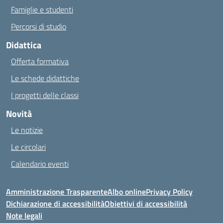
Famiglie e studenti
Percorsi di studio
Didattica
Offerta formativa
Le schede didattiche
I progetti delle classi
Novità
Le notizie
Le circolari
Calendario eventi
Amministrazione Trasparente
Albo online
Privacy Policy
Dichiarazione di accessibilità
Obiettivi di accessibilità
Note legali