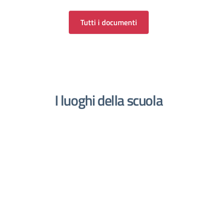
Tutti i documenti
I luoghi della scuola