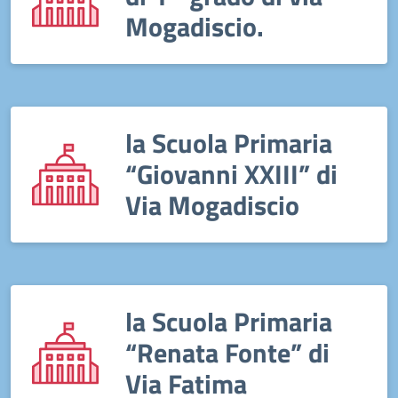
Mogadiscio.
la Scuola Primaria
“Giovanni XXIII” di
Via Mogadiscio
la Scuola Primaria
“Renata Fonte” di
Via Fatima