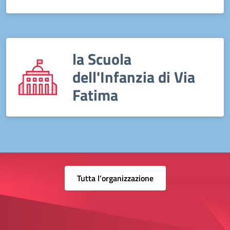
la Scuola
dell'Infanzia di Via
Fatima
Tutta l’organizzazione