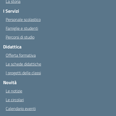
La storia
I Servizi
Personale scolastico
Famiglie e studenti
Percorsi di studio
Didattica
Offerta formativa
Le schede didattiche
I progetti delle classi
Novità
Le notizie
Le circolari
Calendario eventi