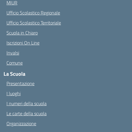
MIUR
Ufficio Scolastico Regionale
Ufficio Scolastico Territoriale
Scuola in Chiaro
Iscrizioni On Line
Invalsi
Comune
La Scuola
Presentazione
I luoghi
I numeri della scuola
Le carte della scuola
Organizzazione