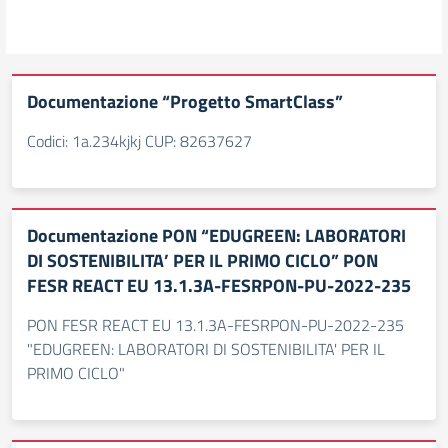
Documentazione “Progetto SmartClass”
Codici: 1a.234kjkj CUP: 82637627
Documentazione PON “EDUGREEN: LABORATORI
DI SOSTENIBILITA’ PER IL PRIMO CICLO” PON
FESR REACT EU 13.1.3A-FESRPON-PU-2022-235
PON FESR REACT EU 13.1.3A-FESRPON-PU-2022-235
"EDUGREEN: LABORATORI DI SOSTENIBILITA' PER IL
PRIMO CICLO"