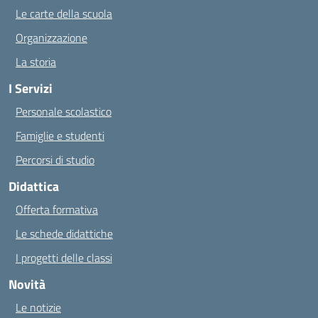
Le carte della scuola
Organizzazione
La storia
I Servizi
Personale scolastico
Famiglie e studenti
Percorsi di studio
Didattica
Offerta formativa
Le schede didattiche
I progetti delle classi
Novità
Le notizie