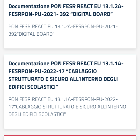
Documentazione PON FESR REACT EU 13.1.2A-
FESRPON-PU-2021- 392 “DIGITAL BOARD”
PON FESR REACT EU 13.1.2A-FESRPON-PU-2021-
392"DIGITAL BOARD"
Documentazione PON FESR REACT EU 13.1.1A-
FESRPON-PU-2022-17 “CABLAGGIO
STRUTTURATO E SICURO ALL’INTERNO DEGLI
EDIFICI SCOLASTICI”
PON FESR REACT EU 13.1.1A-FESRPON-PU-2022-
17"CABLAGGIO STRUTTURATO E SICURO ALL'INTERNO
DEGLI EDIFICI SCOLASTICI"