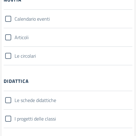
Calendario eventi
Articoli
Le circolari
DIDATTICA
Le schede didattiche
I progetti delle classi