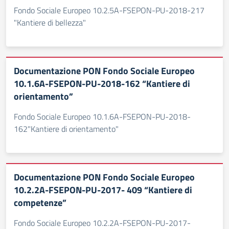
Fondo Sociale Europeo 10.2.5A-FSEPON-PU-2018-217
"Kantiere di bellezza"
Documentazione PON Fondo Sociale Europeo
10.1.6A-FSEPON-PU-2018-162 “Kantiere di
orientamento”
Fondo Sociale Europeo 10.1.6A-FSEPON-PU-2018-
162"Kantiere di orientamento"
Documentazione PON Fondo Sociale Europeo
10.2.2A-FSEPON-PU-2017- 409 “Kantiere di
competenze”
Fondo Sociale Europeo 10.2.2A-FSEPON-PU-2017-