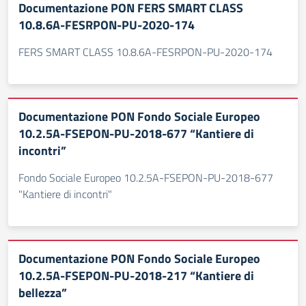
Documentazione PON FERS SMART CLASS
10.8.6A-FESRPON-PU-2020-174
FERS SMART CLASS 10.8.6A-FESRPON-PU-2020-174
Documentazione PON Fondo Sociale Europeo
10.2.5A-FSEPON-PU-2018-677 “Kantiere di
incontri”
Fondo Sociale Europeo 10.2.5A-FSEPON-PU-2018-677
"Kantiere di incontri"
Documentazione PON Fondo Sociale Europeo
10.2.5A-FSEPON-PU-2018-217 “Kantiere di
bellezza”