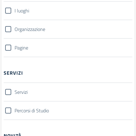
I luoghi
Organizzazione
Pagine
SERVIZI
Servizi
Percorsi di Studio
NOVITÀ