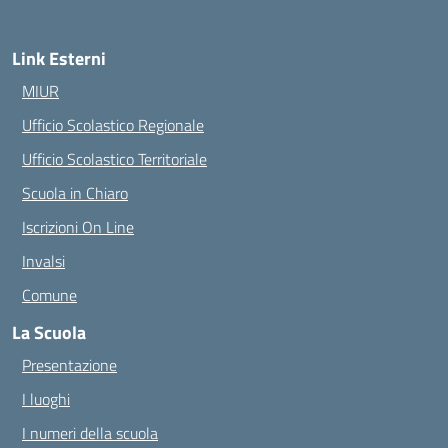
Link Esterni
MIUR
Ufficio Scolastico Regionale
Ufficio Scolastico Territoriale
Scuola in Chiaro
Iscrizioni On Line
Invalsi
Comune
La Scuola
Presentazione
I luoghi
I numeri della scuola