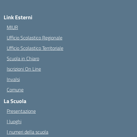
Link Esterni
MIUR
Ufficio Scolastico Regionale
Ufficio Scolastico Territoriale
Scuola in Chiaro
Iscrizioni On Line
Invalsi
Comune
La Scuola
Presentazione
I luoghi
I numeri della scuola