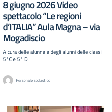
8 giugno 2026 Video
spettacolo “Le regioni
d’ITALIA” Aula Magna – via
Mogadiscio
A cura delle alunne e degli alunni delle classi
5°C e 5° D
Personale scolastico