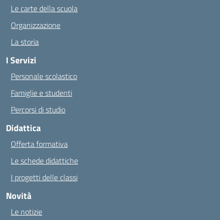
Le carte della scuola
Organizzazione
La storia
I Servizi
Personale scolastico
Famiglie e studenti
Percorsi di studio
Didattica
Offerta formativa
Le schede didattiche
I progetti delle classi
Novità
Le notizie