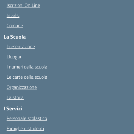
Iscrizioni On Line
Invalsi
Comune
La Scuola
Presentazione
I luoghi
I numeri della scuola
Le carte della scuola
Organizzazione
La storia
I Servizi
Personale scolastico
Famiglie e studenti