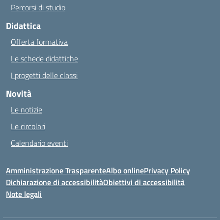
Percorsi di studio
Didattica
Offerta formativa
Le schede didattiche
I progetti delle classi
Novità
Le notizie
Le circolari
Calendario eventi
Amministrazione Trasparente
Albo online
Privacy Policy
Dichiarazione di accessibilità
Obiettivi di accessibilità
Note legali