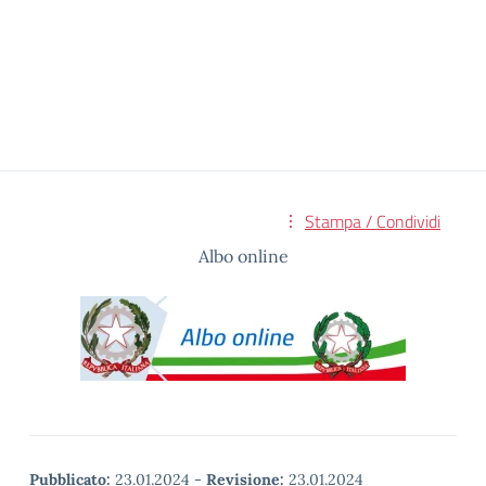
Stampa / Condividi
Albo online
Pubblicato:
23.01.2024
-
Revisione:
23.01.2024