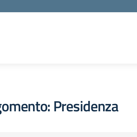
gomento: Presidenza