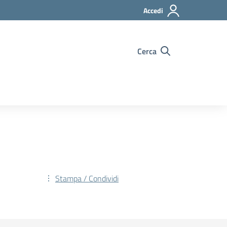
Accedi
Cerca
Stampa / Condividi