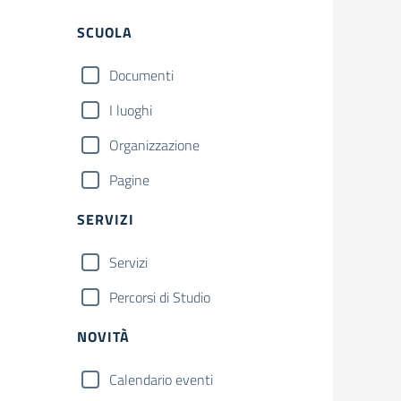
Filtri
SCUOLA
Documenti
I luoghi
Organizzazione
Pagine
SERVIZI
Servizi
Percorsi di Studio
NOVITÀ
Calendario eventi