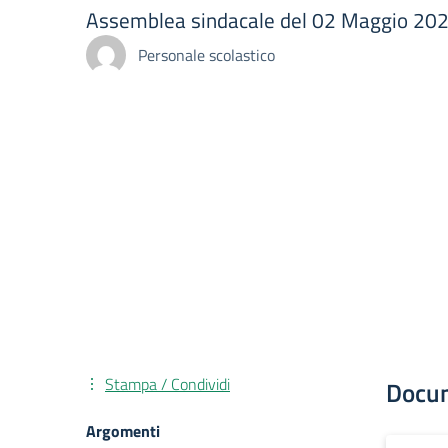
Assemblea sindacale del 02 Maggio 20
Personale scolastico
Stampa / Condividi
Docu
Argomenti