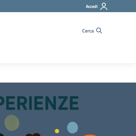
Accedi
Cerca