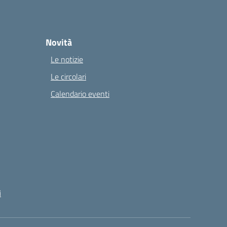
Novità
Le notizie
Le circolari
Calendario eventi
i