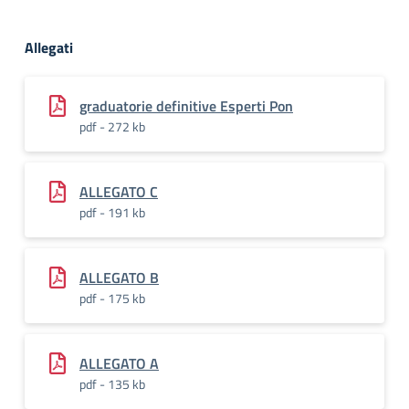
Allegati
graduatorie definitive Esperti Pon
pdf - 272 kb
ALLEGATO C
pdf - 191 kb
ALLEGATO B
pdf - 175 kb
ALLEGATO A
pdf - 135 kb