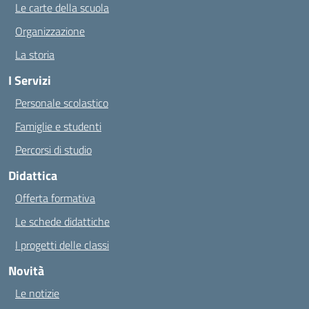
Le carte della scuola
Organizzazione
La storia
I Servizi
Personale scolastico
Famiglie e studenti
Percorsi di studio
Didattica
Offerta formativa
Le schede didattiche
I progetti delle classi
Novità
Le notizie