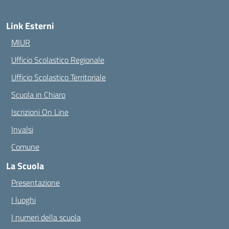
Link Esterni
MIUR
Ufficio Scolastico Regionale
Ufficio Scolastico Territoriale
Scuola in Chiaro
Iscrizioni On Line
Invalsi
Comune
La Scuola
Presentazione
I luoghi
I numeri della scuola