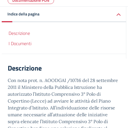
Documentazione PON
Indice della pagina
Descrizione
I Documenti
Descrizione
Con nota prot. n. AOODGAI /10716 del 28 settembre
2011 il Ministero della Pubblica Istruzione ha
autorizzato l’Istituto Comprensivo 3° Polo di
Copertino (Lecce) ad avviare le attività del Piano
Integrato d’Istituto. All’individuazione delle risorse
umane necessarie all’attuazione delle iniziative
sopra elencate l’Istituto Comprensivo 3° Polo di