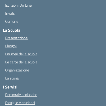
Iscrizioni On Line
Invalsi
Comune
La Scuola
Presentazione
I luoghi
I numeri della scuola
Le carte della scuola
Organizzazione
La storia
I Servizi
Personale scolastico
Famiglie e studenti