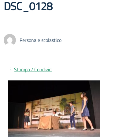
DSC_0128
Personale scolastico
Stampa / Condividi