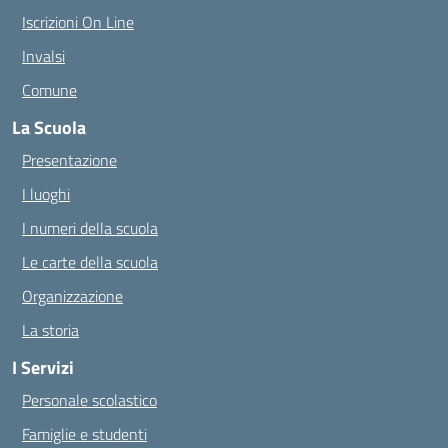
Iscrizioni On Line
Invalsi
Comune
La Scuola
Presentazione
I luoghi
I numeri della scuola
Le carte della scuola
Organizzazione
La storia
I Servizi
Personale scolastico
Famiglie e studenti