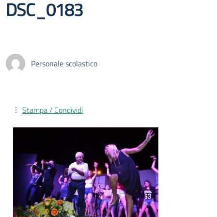
DSC_0183
Personale scolastico
Stampa / Condividi