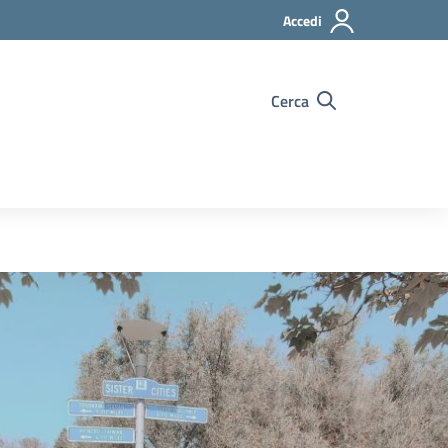
Accedi
Cerca