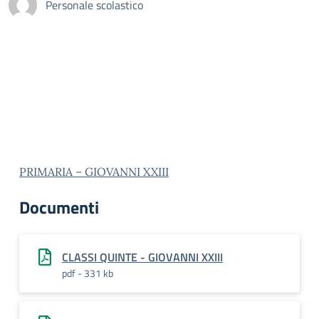
Personale scolastico
PRIMARIA – GIOVANNI XXIII
Documenti
CLASSI QUINTE - GIOVANNI XXIII
pdf - 331 kb