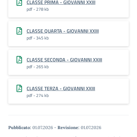
CLASSE PRIMA - GIOVANNI XXIII
pdf - 278 kb
CLASSE QUARTA - GIOVANNI XXIII
pdf - 345 kb
CLASSE SECONDA - GIOVANNI XXIII
pdf - 265 kb
CLASSE TERZA - GIOVANNI XXIII
pdf - 274 kb
Pubblicato:
01.07.2026
-
Revisione:
01.07.2026