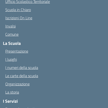
Ufficio Scolastico Territoriale
Scuola in Chiaro
Iscrizioni On Line
Invalsi
Comune
La Scuola
Presentazione
I luoghi
I numeri della scuola
Le carte della scuola
Organizzazione
La storia
I Servizi