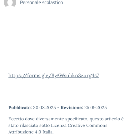
Personale scolastico
https://forms.gle/8yAWsubkn3zurg4s7
Pubblicato:
30.08.2025
-
Revisione:
25.09.2025
Eccetto dove diversamente specificato, questo articolo è
stato rilasciato sotto Licenza Creative Commons
Attribuzione 4.0 Italia.