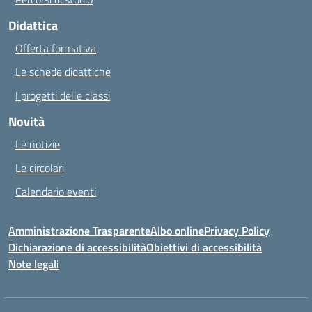
Didattica
Offerta formativa
Le schede didattiche
I progetti delle classi
Novità
Le notizie
Le circolari
Calendario eventi
Amministrazione Trasparente
Albo online
Privacy Policy
Dichiarazione di accessibilità
Obiettivi di accessibilità
Note legali