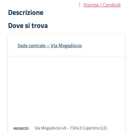
Stampa / Condividi
Descrizione
Dove si trova
Sede centrale – Via Mogadiscio
Via Mogadiscio 49 - 73043 Copertino (LE)
INDIRIZZO