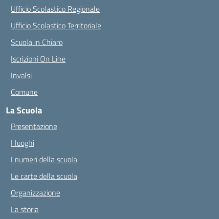
Ufficio Scolastico Regionale
Ufficio Scolastico Territoriale
Scuola in Chiaro
Iscrizioni On Line
Invalsi
Comune
La Scuola
Presentazione
I luoghi
I numeri della scuola
Le carte della scuola
Organizzazione
La storia