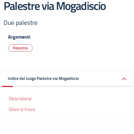
Palestre via Mogadiscio
Due palestre
Argomenti
Palestra
Indice del luogo Palestre via Mogadiscio
Descrizione
Dove si trova