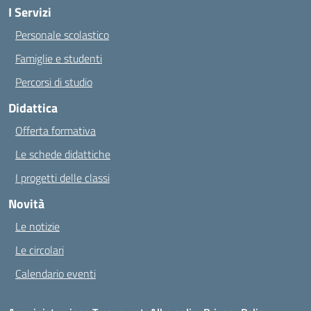
I Servizi
Personale scolastico
Famiglie e studenti
Percorsi di studio
Didattica
Offerta formativa
Le schede didattiche
I progetti delle classi
Novità
Le notizie
Le circolari
Calendario eventi