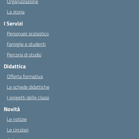
Organizzazione
La storia
I Servizi
Personale scolastico
Famiglie e studenti
Percorsi di studio
Didattica
Offerta formativa
Le schede didattiche
I progetti delle classi
Novità
Le notizie
Le circolari