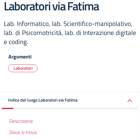
Laboratori via Fatima
Lab. Informatico, lab. Scientifico-manipolativo,
lab. di Psicomotricità, lab. di Interazione digitale
e coding.
Argomenti
Laboratori
Indice del luogo Laboratori via Fatima
Descrizione
Dove si trova