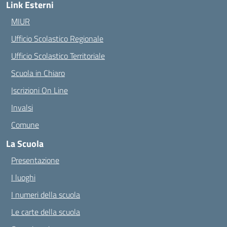
Link Esterni
MIUR
Ufficio Scolastico Regionale
Ufficio Scolastico Territoriale
Scuola in Chiaro
Iscrizioni On Line
Invalsi
Comune
La Scuola
Presentazione
I luoghi
I numeri della scuola
Le carte della scuola