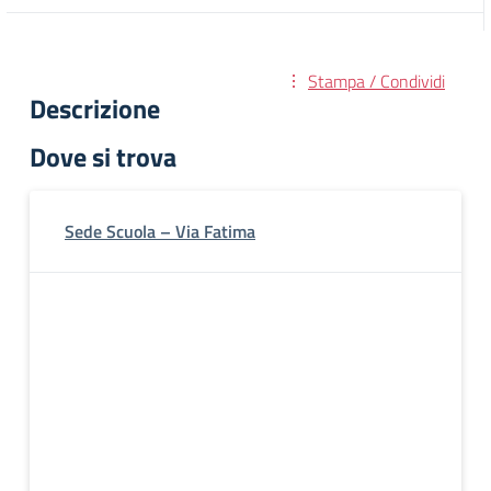
Stampa / Condividi
Descrizione
Dove si trova
Sede Scuola – Via Fatima