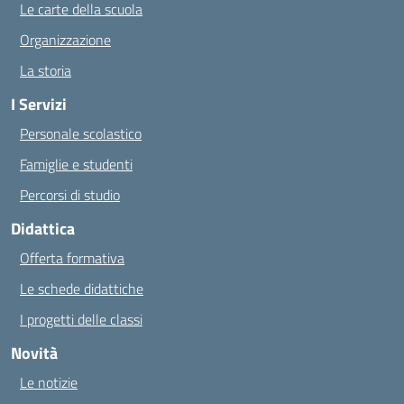
Le carte della scuola
Organizzazione
La storia
I Servizi
Personale scolastico
Famiglie e studenti
Percorsi di studio
Didattica
Offerta formativa
Le schede didattiche
I progetti delle classi
Novità
Le notizie