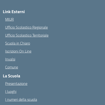
Link Esterni
MIUR
Ufficio Scolastico Regionale
Ufficio Scolastico Territoriale
Scuola in Chiaro
Iscrizioni On Line
Invalsi
Comune
La Scuola
Presentazione
I luoghi
I numeri della scuola