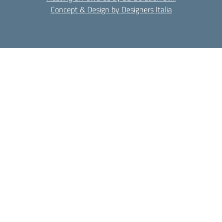
Concept & Design by Designers Italia