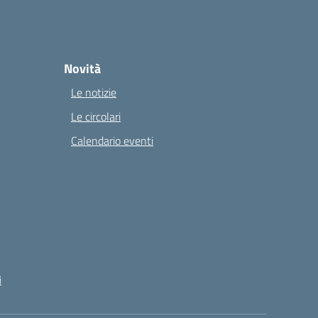
Novità
Le notizie
Le circolari
Calendario eventi
i