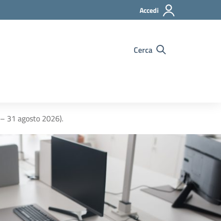
Accedi
Cerca
o – 31 agosto 2026).