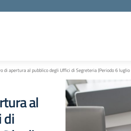
o di apertura al pubblico degli Uffici di Segreteria (Periodo 6 lugli
rtura al
 di