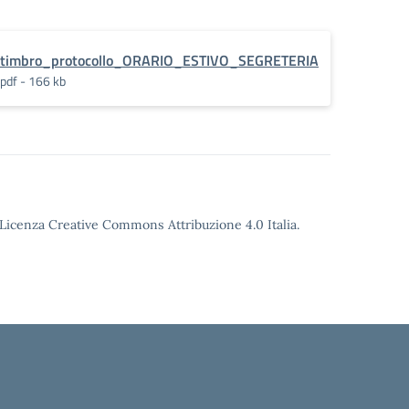
timbro_protocollo_ORARIO_ESTIVO_SEGRETERIA
pdf - 166 kb
o Licenza Creative Commons Attribuzione 4.0 Italia.