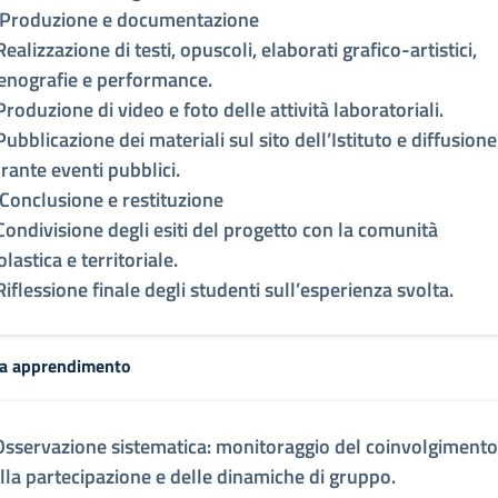
 Produzione e documentazione
Realizzazione di testi, opuscoli, elaborati grafico-artistici,
enografie e performance.
Produzione di video e foto delle attività laboratoriali.
Pubblicazione dei materiali sul sito dell’Istituto e diffusione
rante eventi pubblici.
 Conclusione e restituzione
Condivisione degli esiti del progetto con la comunità
olastica e territoriale.
Riflessione finale degli studenti sull’esperienza svolta.
ca apprendimento
Osservazione sistematica: monitoraggio del coinvolgimento
lla partecipazione e delle dinamiche di gruppo.