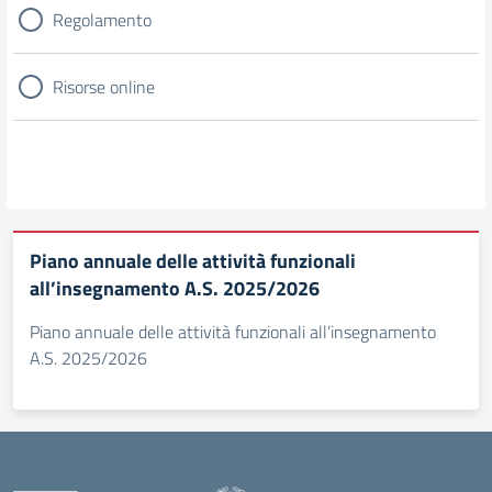
Regolamento
Risorse online
Piano annuale delle attività funzionali
all’insegnamento A.S. 2025/2026
Piano annuale delle attività funzionali all’insegnamento
A.S. 2025/2026