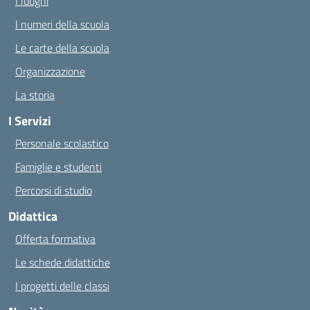
I luoghi
I numeri della scuola
Le carte della scuola
Organizzazione
La storia
I Servizi
Personale scolastico
Famiglie e studenti
Percorsi di studio
Didattica
Offerta formativa
Le schede didattiche
I progetti delle classi