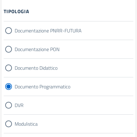
Filtri
TIPOLOGIA
Documentazione PNRR-FUTURA
Documentazione PON
Documento Didattico
Documento Programmatico
DVR
Modulistica