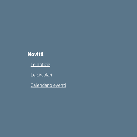
Novità
Le notizie
Le circolari
Calendario eventi