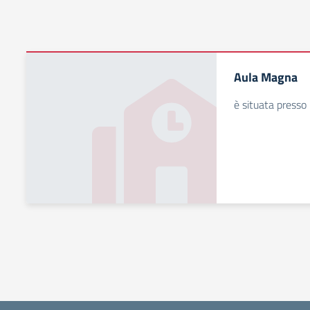
Aula Magna
è situata presso 