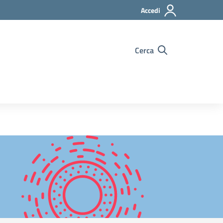
Accedi
Cerca