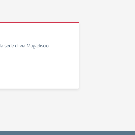
la sede di via Mogadiscio