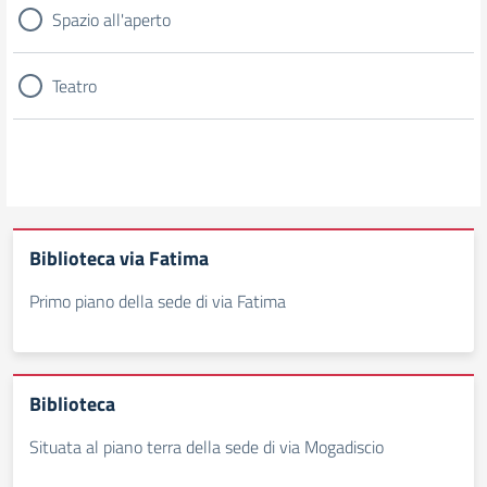
Spazio all'aperto
Teatro
Biblioteca via Fatima
Primo piano della sede di via Fatima
Biblioteca
Situata al piano terra della sede di via Mogadiscio