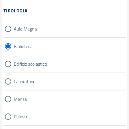
Filtri
TIPOLOGIA
Aula Magna
Biblioteca
Edificio scolastico
Laboratorio
Mensa
Palestra