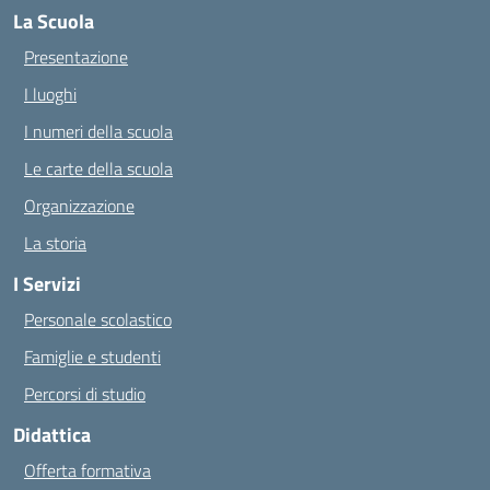
La Scuola
Presentazione
I luoghi
I numeri della scuola
Le carte della scuola
Organizzazione
La storia
I Servizi
Personale scolastico
Famiglie e studenti
Percorsi di studio
Didattica
Offerta formativa