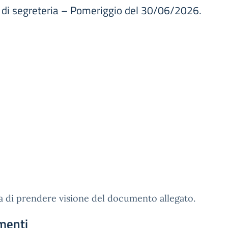
i di segreteria – Pomeriggio del 30/06/2026.
a di prendere visione del documento allegato.
menti