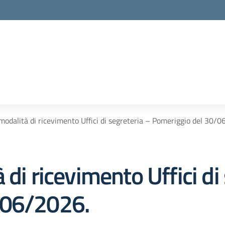
modalità di ricevimento Uffici di segreteria – Pomeriggio del 30/
 di ricevimento Uffici di
/06/2026.