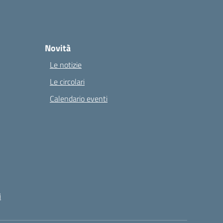
Novità
Le notizie
Le circolari
Calendario eventi
i