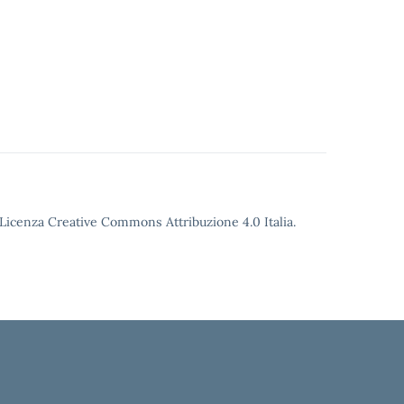
o Licenza Creative Commons Attribuzione 4.0 Italia.