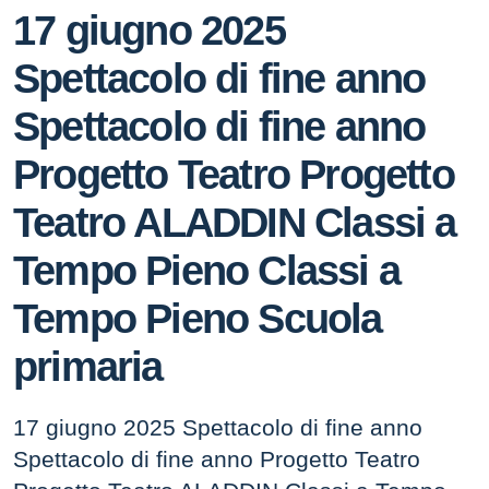
17 giugno 2025
Spettacolo di fine anno
Spettacolo di fine anno
Progetto Teatro Progetto
Teatro ALADDIN Classi a
Tempo Pieno Classi a
Tempo Pieno Scuola
primaria
17 giugno 2025 Spettacolo di fine anno
Spettacolo di fine anno Progetto Teatro