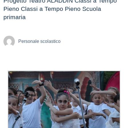
Progetto Teatro ALADDIN Classi a Tempo
Pieno Classi a Tempo Pieno Scuola
primaria
Personale scolastico