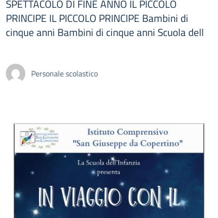
SPETTACOLO DI FINE ANNO IL PICCOLO
PRINCIPE IL PICCOLO PRINCIPE Bambini di
cinque anni Bambini di cinque anni Scuola dell
Personale scolastico