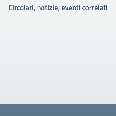
Circolari, notizie, eventi correlati