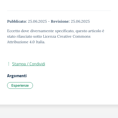
Pubblicato:
25.06.2025
-
Revisione:
25.06.2025
Eccetto dove diversamente specificato, questo articolo è
stato rilasciato sotto Licenza Creative Commons
Attribuzione 4.0 Italia.
Stampa / Condividi
Argomenti
Esperienze