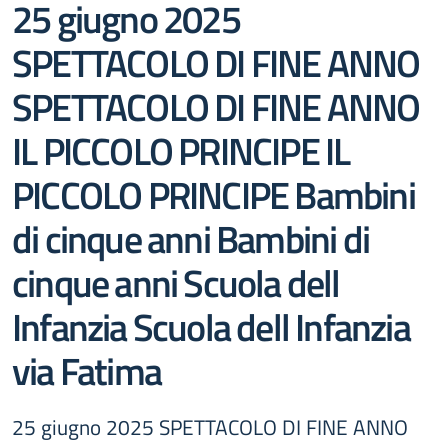
25 giugno 2025
SPETTACOLO DI FINE ANNO
SPETTACOLO DI FINE ANNO
IL PICCOLO PRINCIPE IL
PICCOLO PRINCIPE Bambini
di cinque anni Bambini di
cinque anni Scuola dell
Infanzia Scuola dell Infanzia
via Fatima
25 giugno 2025 SPETTACOLO DI FINE ANNO