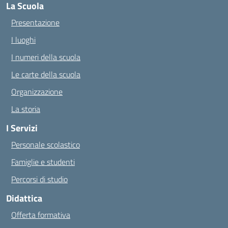
La Scuola
Presentazione
I luoghi
I numeri della scuola
Le carte della scuola
Organizzazione
La storia
I Servizi
Personale scolastico
Famiglie e studenti
Percorsi di studio
Didattica
Offerta formativa