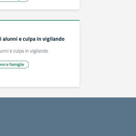
i alunni e culpa in vigilando
lunni e culpa in vigilando
unni e famiglie