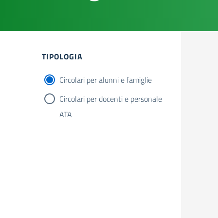
Filtri
TIPOLOGIA
Circolari per alunni e famiglie
Circolari per docenti e personale
ATA