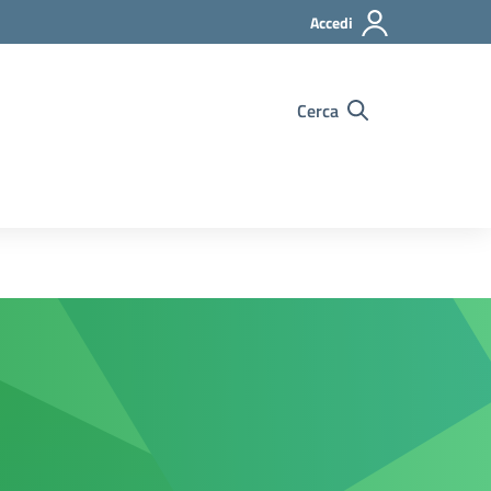
Accedi
Cerca