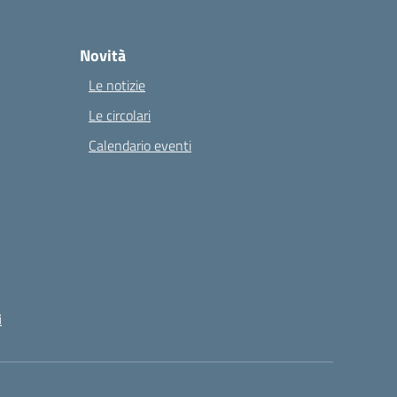
Novità
Le notizie
Le circolari
Calendario eventi
i