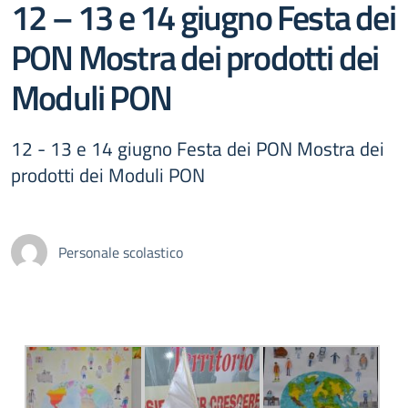
12 – 13 e 14 giugno Festa dei
PON Mostra dei prodotti dei
Moduli PON
12 - 13 e 14 giugno Festa dei PON Mostra dei
prodotti dei Moduli PON
Personale scolastico