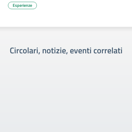
Esperienze
Circolari, notizie, eventi correlati