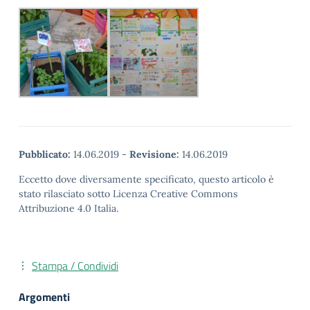
Pubblicato:
14.06.2019
-
Revisione:
14.06.2019
Eccetto dove diversamente specificato, questo articolo è
stato rilasciato sotto Licenza Creative Commons
Attribuzione 4.0 Italia.
Stampa / Condividi
Argomenti