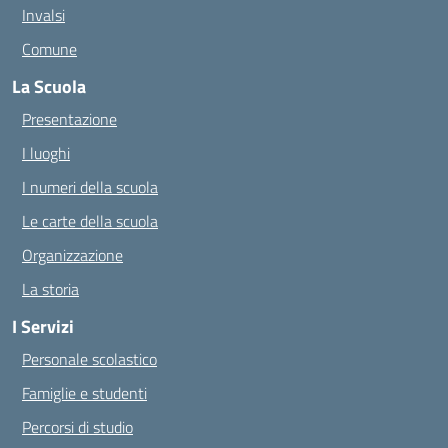
Invalsi
Comune
La Scuola
Presentazione
I luoghi
I numeri della scuola
Le carte della scuola
Organizzazione
La storia
I Servizi
Personale scolastico
Famiglie e studenti
Percorsi di studio