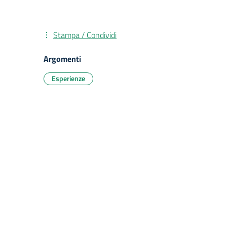
Stampa / Condividi
Argomenti
Esperienze