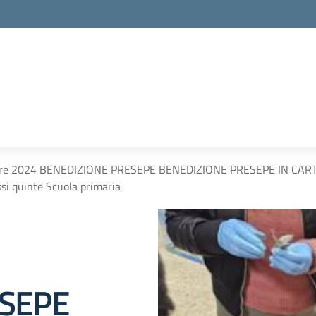
re 2024 BENEDIZIONE PRESEPE BENEDIZIONE PRESEPE IN CARTA 
ssi quinte Scuola primaria
ESEPE