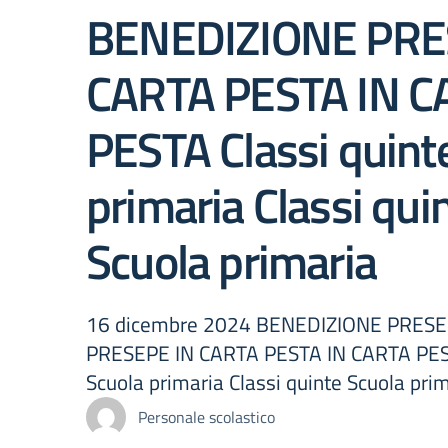
BENEDIZIONE PRE
CARTA PESTA IN C
PESTA Classi quint
primaria Classi qui
Scuola primaria
16 dicembre 2024 BENEDIZIONE PRES
PRESEPE IN CARTA PESTA IN CARTA PEST
Scuola primaria Classi quinte Scuola pri
Personale scolastico