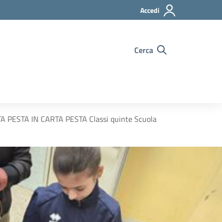
Accedi
Cerca
PESTA IN CARTA PESTA Classi quinte Scuola