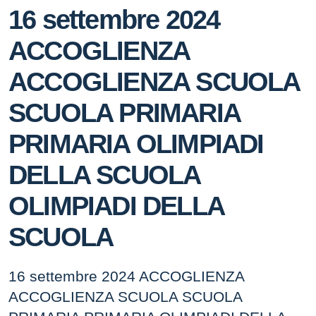
16 settembre 2024
ACCOGLIENZA
ACCOGLIENZA SCUOLA
SCUOLA PRIMARIA
PRIMARIA OLIMPIADI
DELLA SCUOLA
OLIMPIADI DELLA
SCUOLA
16 settembre 2024 ACCOGLIENZA
ACCOGLIENZA SCUOLA SCUOLA