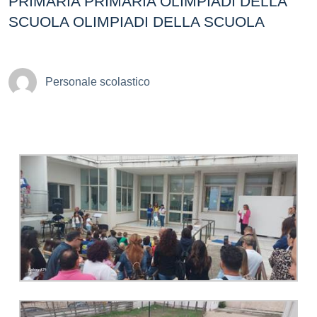
PRIMARIA PRIMARIA OLIMPIADI DELLA
SCUOLA OLIMPIADI DELLA SCUOLA
Personale scolastico