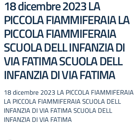
18 dicembre 2023 LA
PICCOLA FIAMMIFERAIA LA
PICCOLA FIAMMIFERAIA
SCUOLA DELL INFANZIA DI
VIA FATIMA SCUOLA DELL
INFANZIA DI VIA FATIMA
18 dicembre 2023 LA PICCOLA FIAMMIFERAIA
LA PICCOLA FIAMMIFERAIA SCUOLA DELL
INFANZIA DI VIA FATIMA SCUOLA DELL
INFANZIA DI VIA FATIMA