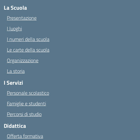
La Scuola
Presentazione
I luoghi
I numeri della scuola
Le carte della scuola
Organizzazione
La storia
I Servizi
Personale scolastico
Famiglie e studenti
Percorsi di studio
Didattica
Offerta formativa