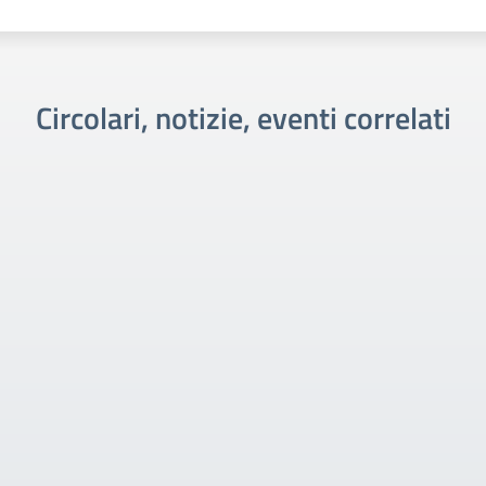
Circolari, notizie, eventi correlati