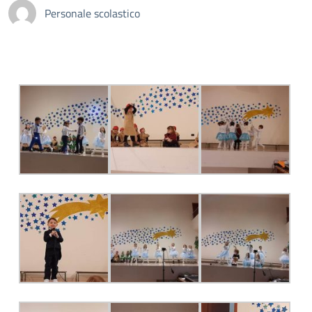
Personale scolastico