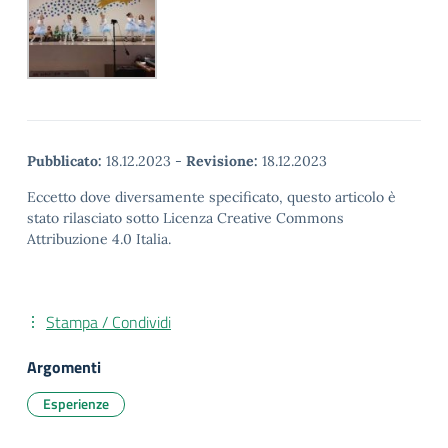
Pubblicato:
18.12.2023
-
Revisione:
18.12.2023
Eccetto dove diversamente specificato, questo articolo è
stato rilasciato sotto Licenza Creative Commons
Attribuzione 4.0 Italia.
Stampa / Condividi
Argomenti
Esperienze