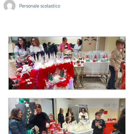
Personale scolastico