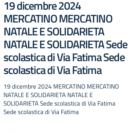
19 dicembre 2024
MERCATINO MERCATINO
NATALE E SOLIDARIETA
NATALE E SOLIDARIETA Sede
scolastica di Via Fatima Sede
scolastica di Via Fatima
19 dicembre 2024 MERCATINO MERCATINO
NATALE E SOLIDARIETA NATALE E
SOLIDARIETA Sede scolastica di Via Fatima
Sede scolastica di Via Fatima