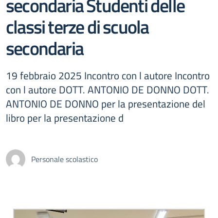
secondaria Studenti delle
classi terze di scuola
secondaria
19 febbraio 2025 Incontro con l autore Incontro
con l autore DOTT. ANTONIO DE DONNO DOTT.
ANTONIO DE DONNO per la presentazione del
libro per la presentazione d
Personale scolastico