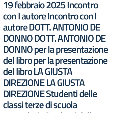
19 febbraio 2025 Incontro
con l autore Incontro con l
autore DOTT. ANTONIO DE
DONNO DOTT. ANTONIO DE
DONNO per la presentazione
del libro per la presentazione
del libro LA GIUSTA
DIREZIONE LA GIUSTA
DIREZIONE Studenti delle
classi terze di scuola