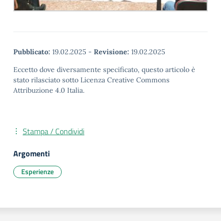
Pubblicato:
19.02.2025
-
Revisione:
19.02.2025
Eccetto dove diversamente specificato, questo articolo è
stato rilasciato sotto Licenza Creative Commons
Attribuzione 4.0 Italia.
Stampa / Condividi
Argomenti
Esperienze