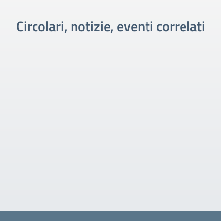
Circolari, notizie, eventi correlati