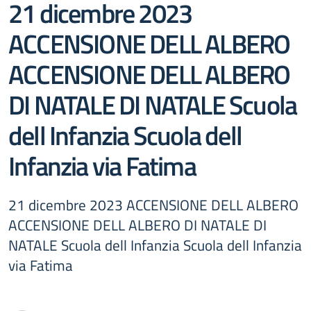
21 dicembre 2023
ACCENSIONE DELL ALBERO
ACCENSIONE DELL ALBERO
DI NATALE DI NATALE Scuola
dell Infanzia Scuola dell
Infanzia via Fatima
21 dicembre 2023 ACCENSIONE DELL ALBERO
ACCENSIONE DELL ALBERO DI NATALE DI
NATALE Scuola dell Infanzia Scuola dell Infanzia
via Fatima