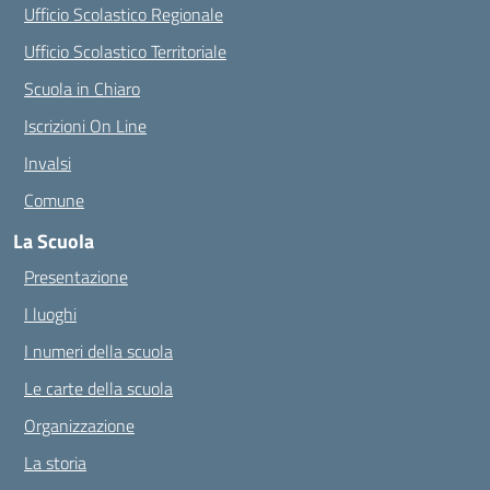
Ufficio Scolastico Regionale
Ufficio Scolastico Territoriale
Scuola in Chiaro
Iscrizioni On Line
Invalsi
Comune
La Scuola
Presentazione
I luoghi
I numeri della scuola
Le carte della scuola
Organizzazione
La storia