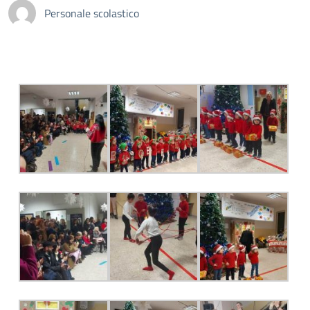
Personale scolastico