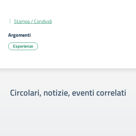
Stampa / Condividi
Argomenti
Esperienze
Circolari, notizie, eventi correlati