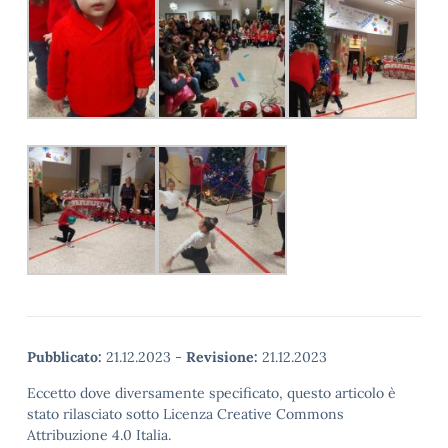
Pubblicato:
21.12.2023
-
Revisione:
21.12.2023
Eccetto dove diversamente specificato, questo articolo è
stato rilasciato sotto Licenza Creative Commons
Attribuzione 4.0 Italia.