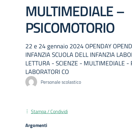
MULTIMEDIALE –
PSICOMOTORIO
22 e 24 gennaio 2024 OPENDAY OPEN
INFANZIA SCUOLA DELL INFANZIA LABO
LETTURA - SCIENZE - MULTIMEDIALE -
LABORATORI CO
Personale scolastico
Stampa / Condividi
Argomenti