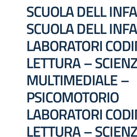
SCUOLA DELL INF
SCUOLA DELL INF
LABORATORI CODI
LETTURA – SCIENZ
MULTIMEDIALE –
PSICOMOTORIO
LABORATORI CODI
LETTURA – SCIENZ