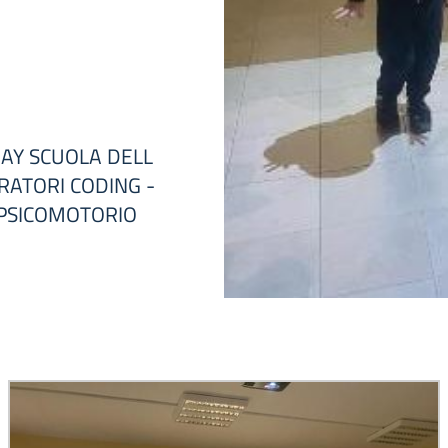
DAY SCUOLA DELL
RATORI CODING -
 PSICOMOTORIO