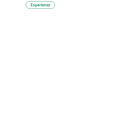
Esperienze