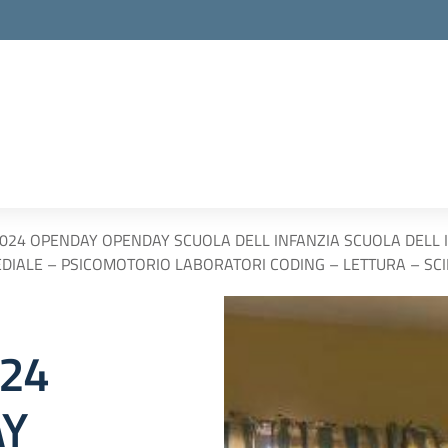
 2024 OPENDAY OPENDAY SCUOLA DELL INFANZIA SCUOLA DELL
EDIALE – PSICOMOTORIO LABORATORI CODING – LETTURA – SC
024
AY