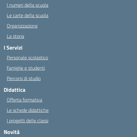
I numeri della scuola
Le carte della scuola
Organizzazione
La storia
I Servizi
Personale scolastico
Famiglie e studenti
Percorsi di studio
Didattica
Offerta formativa
Le schede didattiche
I progetti delle classi
Novità