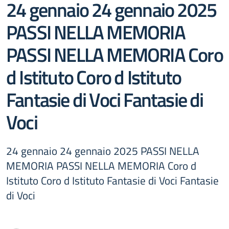
24 gennaio 24 gennaio 2025
PASSI NELLA MEMORIA
PASSI NELLA MEMORIA Coro
d Istituto Coro d Istituto
Fantasie di Voci Fantasie di
Voci
24 gennaio 24 gennaio 2025 PASSI NELLA
MEMORIA PASSI NELLA MEMORIA Coro d
Istituto Coro d Istituto Fantasie di Voci Fantasie
di Voci