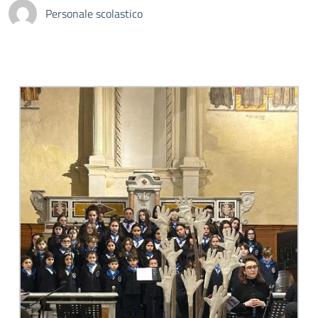
Personale scolastico