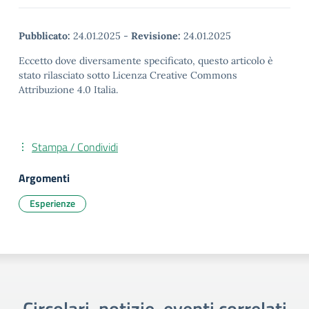
Pubblicato:
24.01.2025
-
Revisione:
24.01.2025
Eccetto dove diversamente specificato, questo articolo è
stato rilasciato sotto Licenza Creative Commons
Attribuzione 4.0 Italia.
Stampa / Condividi
Argomenti
Esperienze
Circolari, notizie, eventi correlati