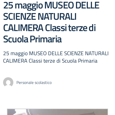
25 maggio MUSEO DELLE
SCIENZE NATURALI
CALIMERA Classi terze di
Scuola Primaria
25 maggio MUSEO DELLE SCIENZE NATURALI
CALIMERA Classi terze di Scuola Primaria
Personale scolastico