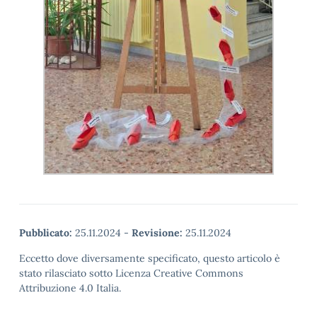
Pubblicato:
25.11.2024
-
Revisione:
25.11.2024
Eccetto dove diversamente specificato, questo articolo è
stato rilasciato sotto Licenza Creative Commons
Attribuzione 4.0 Italia.