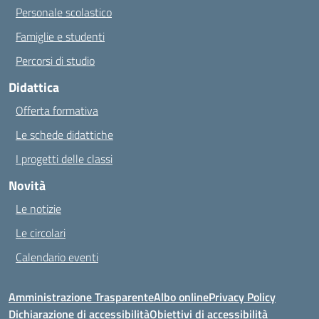
Personale scolastico
Famiglie e studenti
Percorsi di studio
Didattica
Offerta formativa
Le schede didattiche
I progetti delle classi
Novità
Le notizie
Le circolari
Calendario eventi
Amministrazione Trasparente
Albo online
Privacy Policy
Dichiarazione di accessibilità
Obiettivi di accessibilità