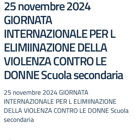
25 novembre 2024
GIORNATA
INTERNAZIONALE PER L
ELIMIINAZIONE DELLA
VIOLENZA CONTRO LE
DONNE Scuola secondaria
25 novembre 2024 GIORNATA
INTERNAZIONALE PER L ELIMIINAZIONE
DELLA VIOLENZA CONTRO LE DONNE Scuola
secondaria