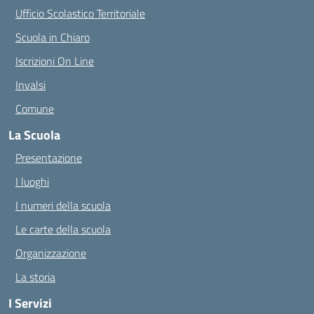
Ufficio Scolastico Territoriale
Scuola in Chiaro
Iscrizioni On Line
Invalsi
Comune
La Scuola
Presentazione
I luoghi
I numeri della scuola
Le carte della scuola
Organizzazione
La storia
I Servizi