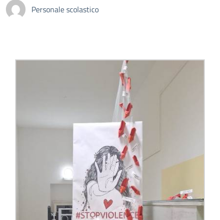
Personale scolastico