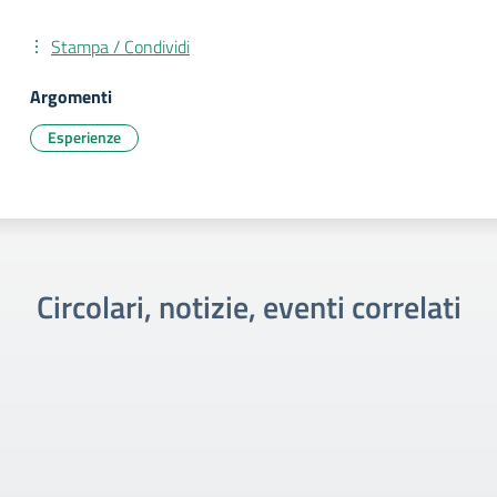
Stampa / Condividi
Argomenti
Esperienze
Circolari, notizie, eventi correlati