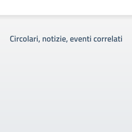
Circolari, notizie, eventi correlati