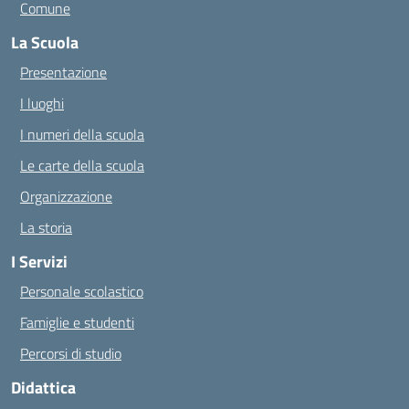
Comune
La Scuola
Presentazione
I luoghi
I numeri della scuola
Le carte della scuola
Organizzazione
La storia
I Servizi
Personale scolastico
Famiglie e studenti
Percorsi di studio
Didattica