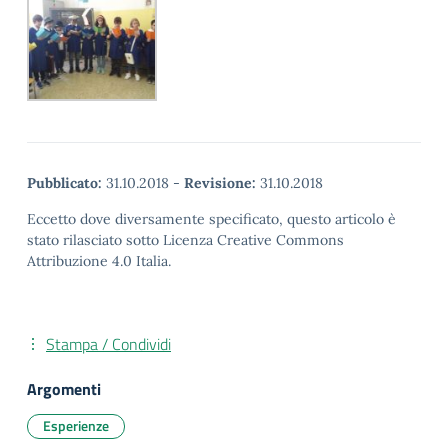
Pubblicato:
31.10.2018
-
Revisione:
31.10.2018
Eccetto dove diversamente specificato, questo articolo è
stato rilasciato sotto Licenza Creative Commons
Attribuzione 4.0 Italia.
Stampa / Condividi
Argomenti
Esperienze