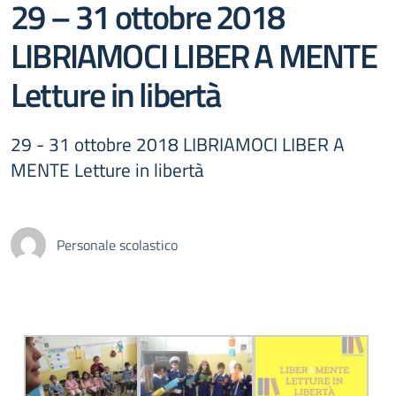
29 – 31 ottobre 2018
LIBRIAMOCI LIBER A MENTE
Letture in libertà
29 - 31 ottobre 2018 LIBRIAMOCI LIBER A
MENTE Letture in libertà
Personale scolastico