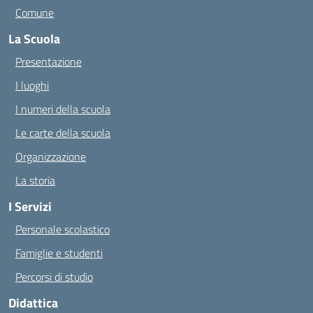
Comune
La Scuola
Presentazione
I luoghi
I numeri della scuola
Le carte della scuola
Organizzazione
La storia
I Servizi
Personale scolastico
Famiglie e studenti
Percorsi di studio
Didattica