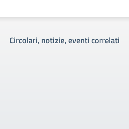
Circolari, notizie, eventi correlati