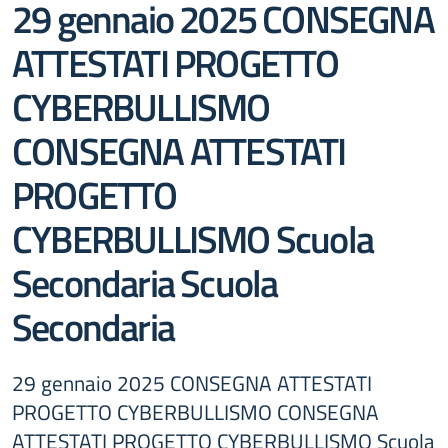
29 gennaio 2025 CONSEGNA
ATTESTATI PROGETTO
CYBERBULLISMO
CONSEGNA ATTESTATI
PROGETTO
CYBERBULLISMO Scuola
Secondaria Scuola
Secondaria
29 gennaio 2025 CONSEGNA ATTESTATI
PROGETTO CYBERBULLISMO CONSEGNA
ATTESTATI PROGETTO CYBERBULLISMO Scuola