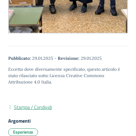
Pubblicato:
29.01.2025
-
Revisione:
29.01.2025
Eccetto dove diversamente specificato, questo articolo è
stato rilasciato sotto Licenza Creative Commons
Attribuzione 4.0 Italia.
Stampa / Condividi
Argomenti
Esperienze