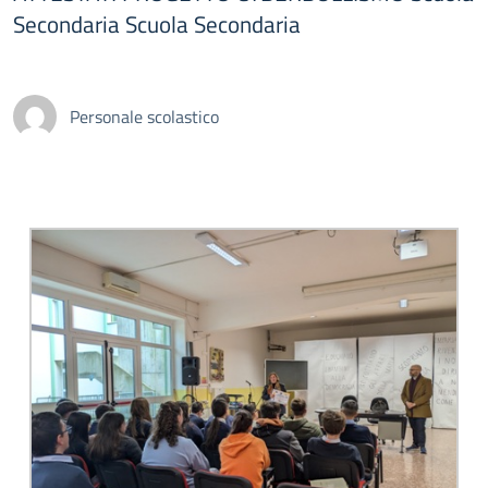
Secondaria Scuola Secondaria
Personale scolastico