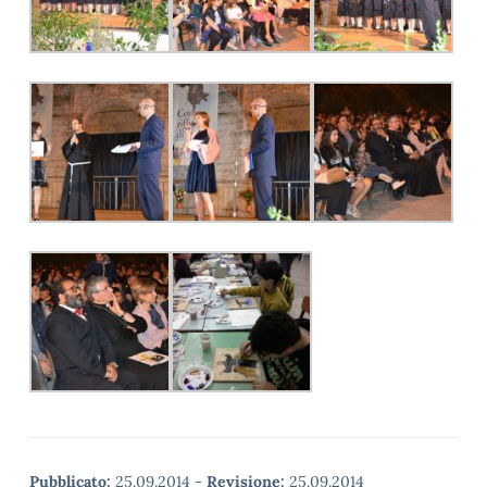
Pubblicato:
25.09.2014
-
Revisione:
25.09.2014