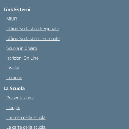
Link Esterni
MIUR
Ufficio Scolastico Regionale
Ufficio Scolastico Territoriale
Scuola in Chiaro
Iscrizioni On Line
Invalsi
Comune
La Scuola
Presentazione
I luoghi
I numeri della scuola
Le carte della scuola