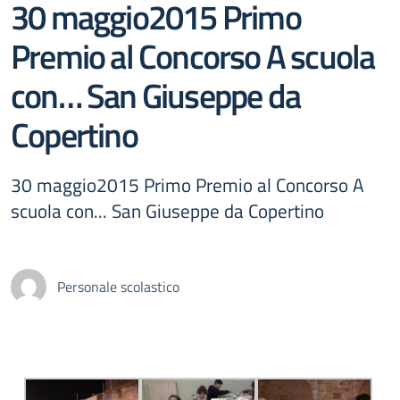
30 maggio2015 Primo
Premio al Concorso A scuola
con… San Giuseppe da
Copertino
30 maggio2015 Primo Premio al Concorso A
scuola con... San Giuseppe da Copertino
Personale scolastico