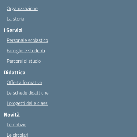
Organizzazione
La storia
I Servizi
Personale scolastico
Famiglie e studenti
Percorsi di studio
Didattica
Offerta formativa
Le schede didattiche
I progetti delle classi
Novità
Le notizie
Le circolari