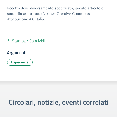
Eccetto dove diversamente specificato, questo articolo è
stato rilasciato sotto Licenza Creative Commons
Attribuzione 4.0 Italia.
Stampa / Condividi
Argomenti
Esperienze
Circolari, notizie, eventi correlati