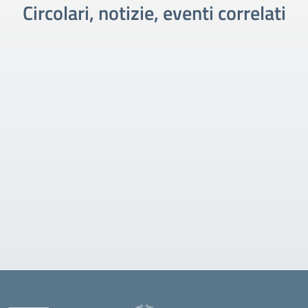
Circolari, notizie, eventi correlati