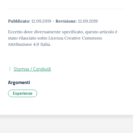
Pubblicato:
12.09.2019
-
Revisione:
12.09.2019
Eccetto dove diversamente specificato, questo articolo è
stato rilasciato sotto Licenza Creative Commons
Attribuzione 4.0 Italia.
Stampa / Condividi
Argomenti
Esperienze