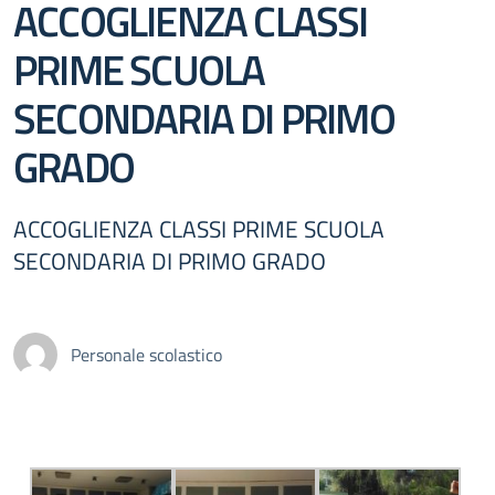
ACCOGLIENZA CLASSI
PRIME SCUOLA
SECONDARIA DI PRIMO
GRADO
ACCOGLIENZA CLASSI PRIME SCUOLA
SECONDARIA DI PRIMO GRADO
Personale scolastico