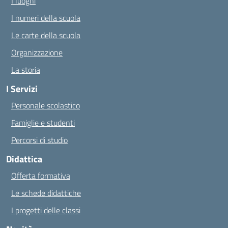
I luoghi
I numeri della scuola
Le carte della scuola
Organizzazione
La storia
I Servizi
Personale scolastico
Famiglie e studenti
Percorsi di studio
Didattica
Offerta formativa
Le schede didattiche
I progetti delle classi