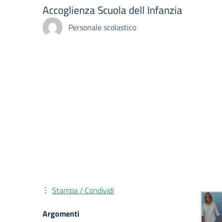
Accoglienza Scuola dell Infanzia
Personale scolastico
Stampa / Condividi
Argomenti