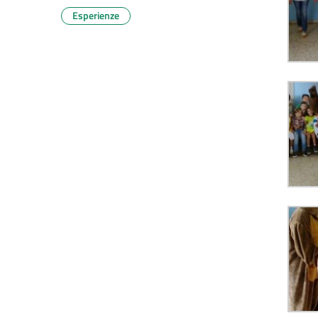
Esperienze