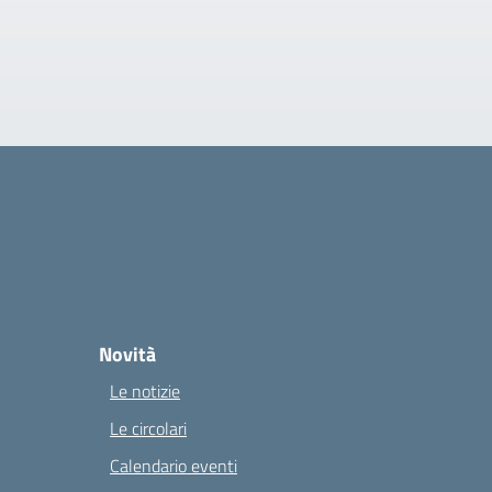
Novità
Le notizie
Le circolari
Calendario eventi