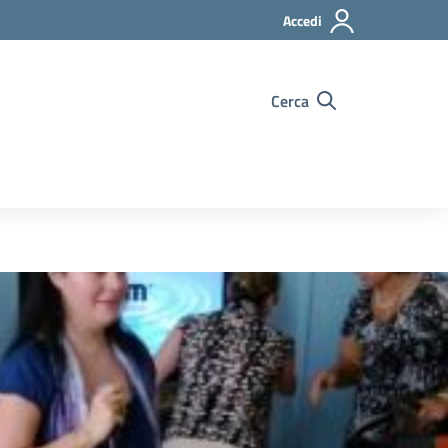
Accedi
Cerca