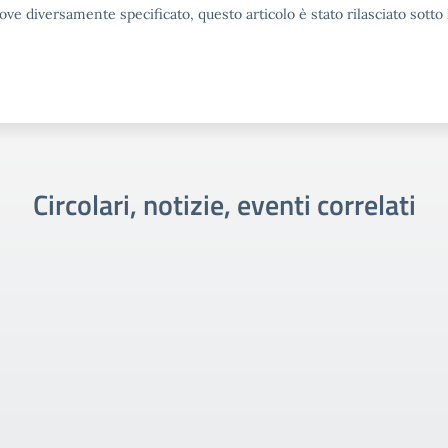
ove diversamente specificato, questo articolo è stato rilasciato sott
Circolari, notizie, eventi correlati