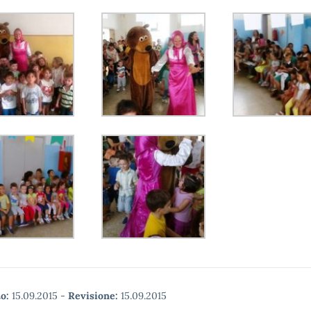
o:
15.09.2015
-
Revisione:
15.09.2015