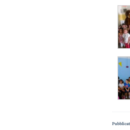
Pubblicat