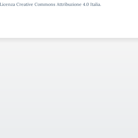
o Licenza Creative Commons Attribuzione 4.0 Italia.