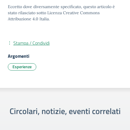
Eccetto dove diversamente specificato, questo articolo è
stato rilasciato sotto Licenza Creative Commons
Attribuzione 4.0 Italia.
Stampa / Condividi
Argomenti
Esperienze
Circolari, notizie, eventi correlati