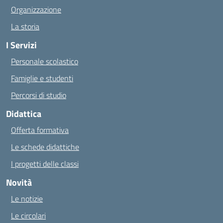
Organizzazione
La storia
I Servizi
Personale scolastico
Famiglie e studenti
Percorsi di studio
Didattica
Offerta formativa
Le schede didattiche
I progetti delle classi
Novità
Le notizie
Le circolari