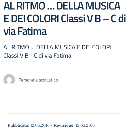
AL RITMO … DELLA MUSICA
E DEI COLORI Classi V B – C di
via Fatima
AL RITMO ... DELLA MUSICA E DEI COLORI
Classi V B - C di via Fatima
Personale scolastico
Pubblicato:
12.05.2016
-
Revisione:
12.05.2016