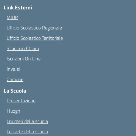
Link Esterni
MIUR
Ufficio Scolastico Regionale
Ufficio Scolastico Territoriale
Scuola in Chiaro
Iscrizioni On Line
Invalsi
Comune
La Scuola
Presentazione
I luoghi
I numeri della scuola
Le carte della scuola