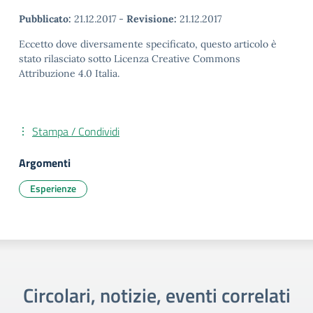
Pubblicato:
21.12.2017
-
Revisione:
21.12.2017
Eccetto dove diversamente specificato, questo articolo è
stato rilasciato sotto Licenza Creative Commons
Attribuzione 4.0 Italia.
Stampa / Condividi
Argomenti
Esperienze
Circolari, notizie, eventi correlati