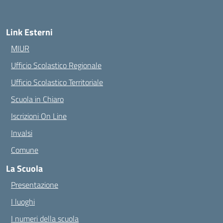
Link Esterni
MIUR
Ufficio Scolastico Regionale
Ufficio Scolastico Territoriale
Scuola in Chiaro
Iscrizioni On Line
Invalsi
Comune
La Scuola
Presentazione
I luoghi
I numeri della scuola