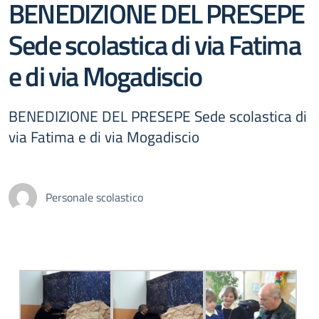
BENEDIZIONE DEL PRESEPE
Sede scolastica di via Fatima
e di via Mogadiscio
BENEDIZIONE DEL PRESEPE Sede scolastica di
via Fatima e di via Mogadiscio
Personale scolastico