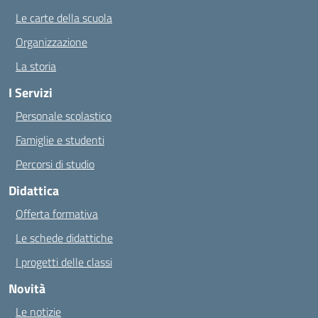
Le carte della scuola
Organizzazione
La storia
I Servizi
Personale scolastico
Famiglie e studenti
Percorsi di studio
Didattica
Offerta formativa
Le schede didattiche
I progetti delle classi
Novità
Le notizie