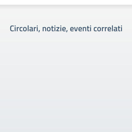
Circolari, notizie, eventi correlati