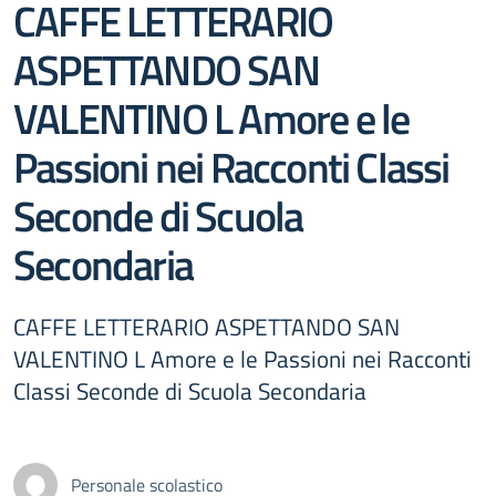
CAFFE LETTERARIO
ASPETTANDO SAN
VALENTINO L Amore e le
Passioni nei Racconti Classi
Seconde di Scuola
Secondaria
CAFFE LETTERARIO ASPETTANDO SAN
VALENTINO L Amore e le Passioni nei Racconti
Classi Seconde di Scuola Secondaria
Personale scolastico