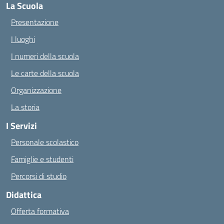
La Scuola
Presentazione
I luoghi
I numeri della scuola
Le carte della scuola
Organizzazione
La storia
I Servizi
Personale scolastico
Famiglie e studenti
Percorsi di studio
Didattica
Offerta formativa