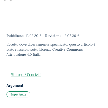
Pubblicato:
12.02.2016
-
Revisione:
12.02.2016
Eccetto dove diversamente specificato, questo articolo è
stato rilasciato sotto Licenza Creative Commons
Attribuzione 4.0 Italia.
Stampa / Condividi
Argomenti
Esperienze