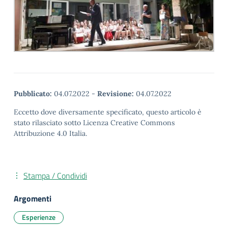
Pubblicato:
04.07.2022
-
Revisione:
04.07.2022
Eccetto dove diversamente specificato, questo articolo è
stato rilasciato sotto Licenza Creative Commons
Attribuzione 4.0 Italia.
Stampa / Condividi
Argomenti
Esperienze