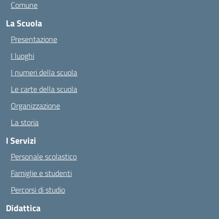
Comune
La Scuola
Presentazione
I luoghi
I numeri della scuola
Le carte della scuola
Organizzazione
La storia
I Servizi
Personale scolastico
Famiglie e studenti
Percorsi di studio
Didattica