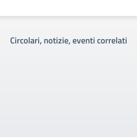
Circolari, notizie, eventi correlati