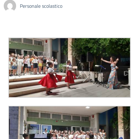
Personale scolastico