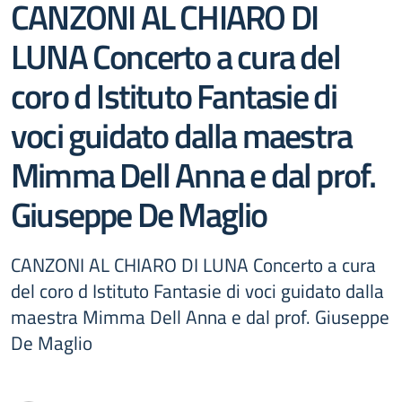
CANZONI AL CHIARO DI
LUNA Concerto a cura del
coro d Istituto Fantasie di
voci guidato dalla maestra
Mimma Dell Anna e dal prof.
Giuseppe De Maglio
CANZONI AL CHIARO DI LUNA Concerto a cura
del coro d Istituto Fantasie di voci guidato dalla
maestra Mimma Dell Anna e dal prof. Giuseppe
De Maglio